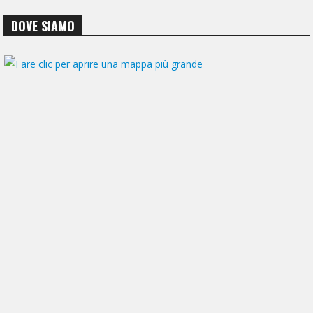
DOVE SIAMO