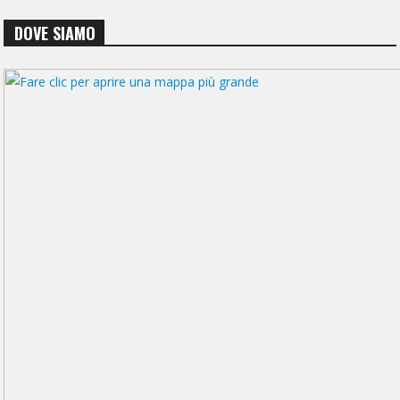
DOVE SIAMO