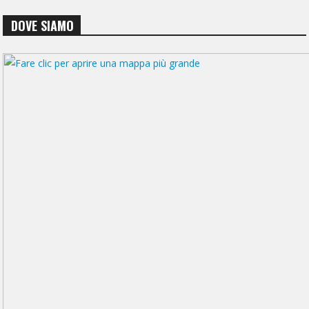
DOVE SIAMO