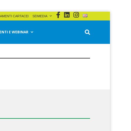
AMENTI CARTACEI
SEIMEDIA
ENTI E WEBINAR