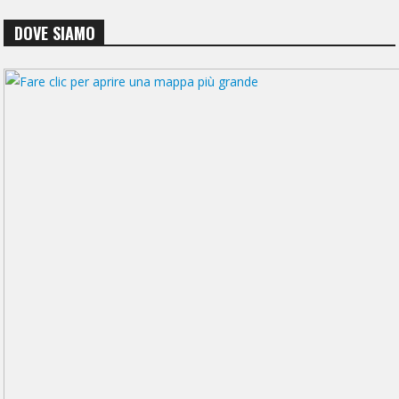
DOVE SIAMO