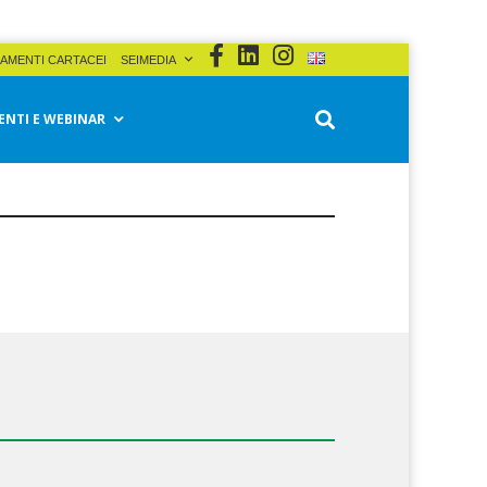
AMENTI CARTACEI
SEIMEDIA
ENTI E WEBINAR