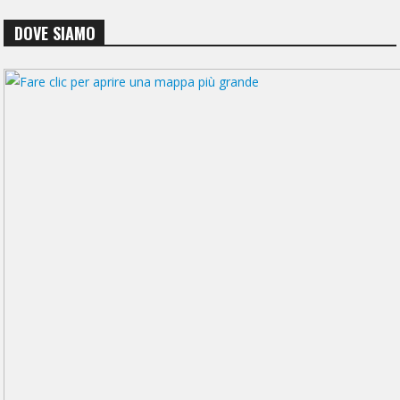
DOVE SIAMO