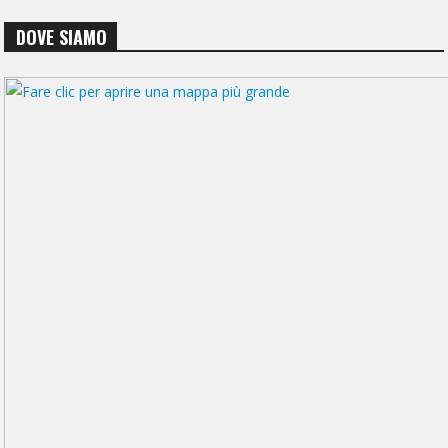
DOVE SIAMO