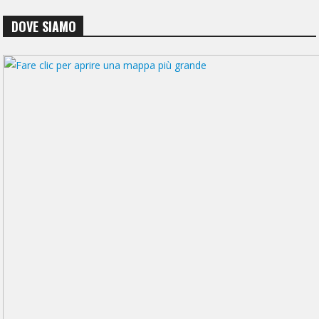
DOVE SIAMO