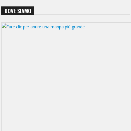
DOVE SIAMO