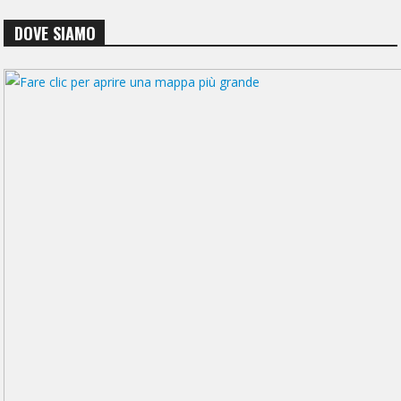
DOVE SIAMO