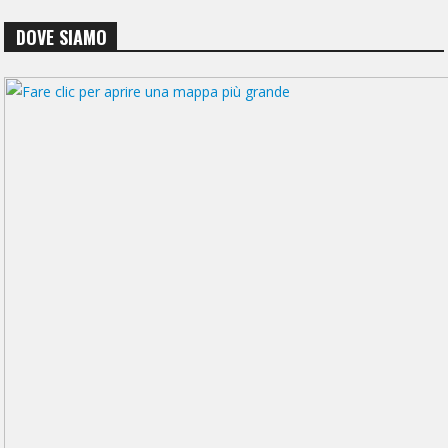
DOVE SIAMO