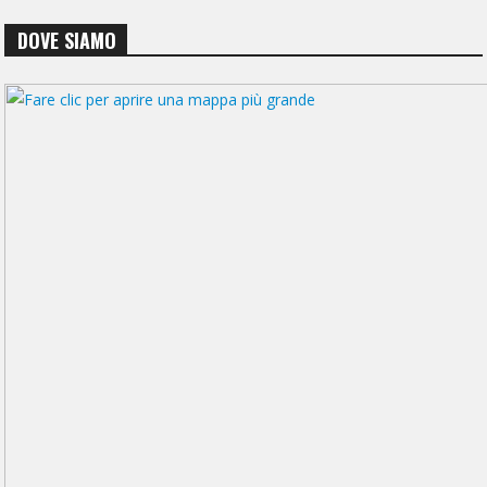
DOVE SIAMO