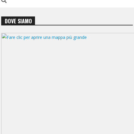
DOVE SIAMO