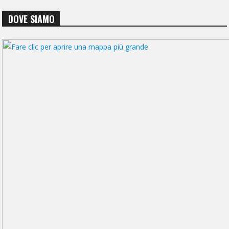
DOVE SIAMO