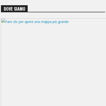
DOVE SIAMO