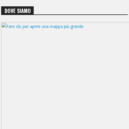
DOVE SIAMO