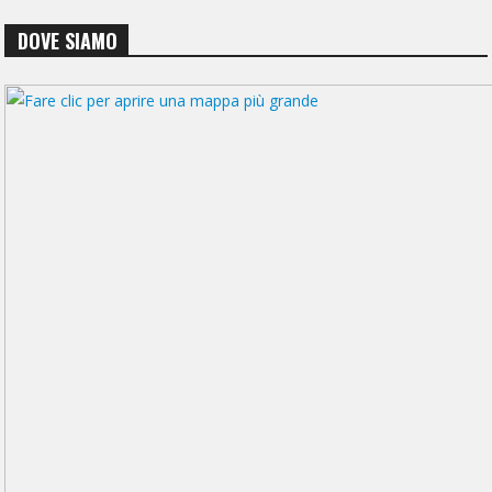
DOVE SIAMO