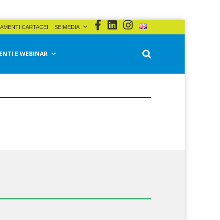
AMENTI CARTACEI
SEIMEDIA
ENTI E WEBINAR