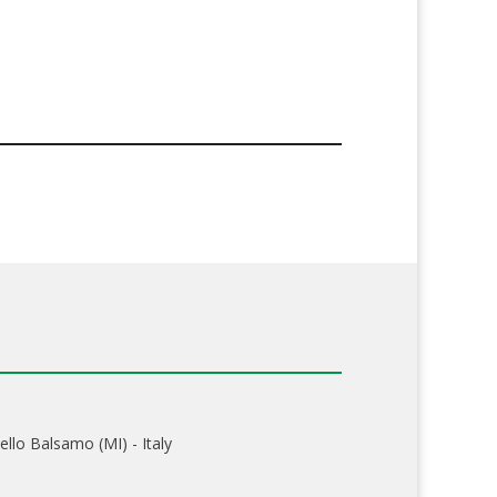
ello Balsamo (MI) - Italy