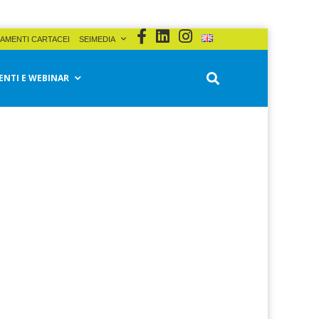
AMENTI CARTACEI
SEIMEDIA
ENTI E WEBINAR