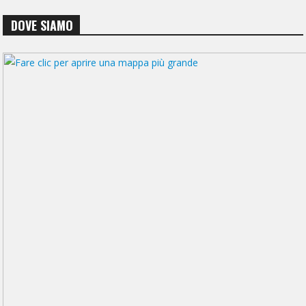
DOVE SIAMO