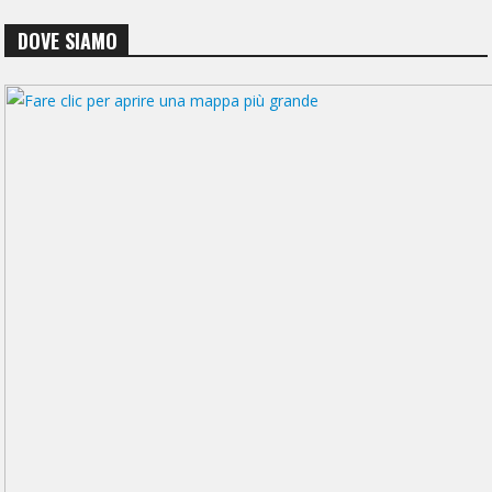
DOVE SIAMO