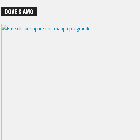
DOVE SIAMO