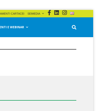
AMENTI CARTACEI
SEIMEDIA
ENTI E WEBINAR