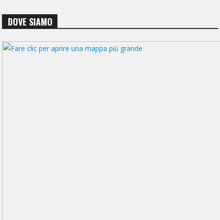
DOVE SIAMO