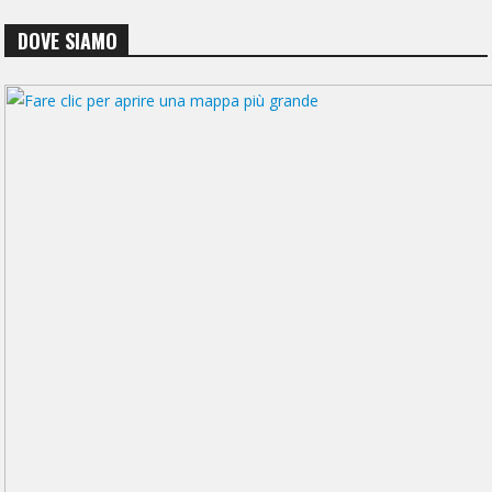
DOVE SIAMO