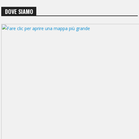
DOVE SIAMO