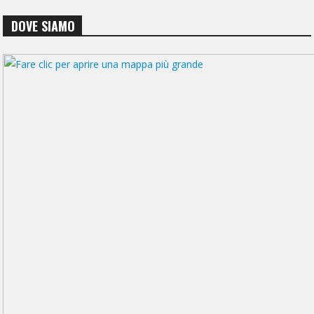
DOVE SIAMO