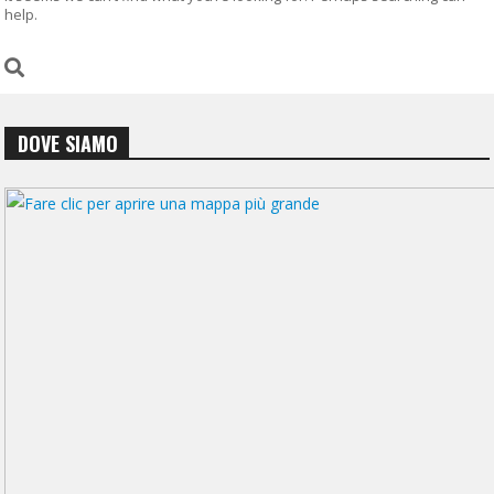
help.
DOVE SIAMO