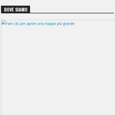
DOVE SIAMO