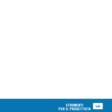
STRUMENTI
vai
PER IL PROGETTISTA