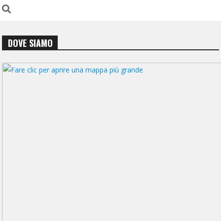
DOVE SIAMO