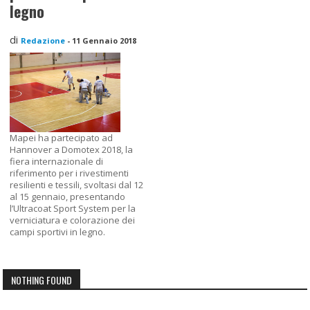
legno
di
Redazione
-
11 Gennaio 2018
Mapei ha partecipato ad
Hannover a Domotex 2018, la
fiera internazionale di
riferimento per i rivestimenti
resilienti e tessili, svoltasi dal 12
al 15 gennaio, presentando
l’Ultracoat Sport System per la
verniciatura e colorazione dei
campi sportivi in legno.
NOTHING FOUND