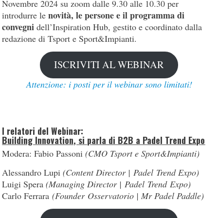
Novembre 2024 su zoom dalle 9.30 alle 10.30 per
novità, le persone e il programma di
introdurre le
convegni
dell’Inspiration Hub, gestito e coordinato dalla
redazione di Tsport e Sport&Impianti.
ISCRIVITI AL WEBINAR
Attenzione: i posti per il webinar sono limitati!
I relatori del Webinar:
Building Innovation, si parla di B2B a Padel Trend Expo
Modera: Fabio Passoni
(CMO Tsport e Sport&Impianti)
Alessandro Lupi
(Content Director | Padel Trend Expo)
Luigi Spera
(Managing Director | Padel Trend Expo)
Carlo Ferrara
(Founder Osservatorio | Mr Padel Paddle)