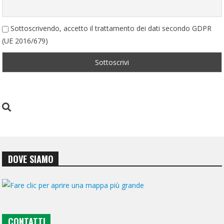
Sottoscrivendo, accetto il trattamento dei dati secondo GDPR
(UE 2016/679)
DOVE SIAMO
CONTATTI