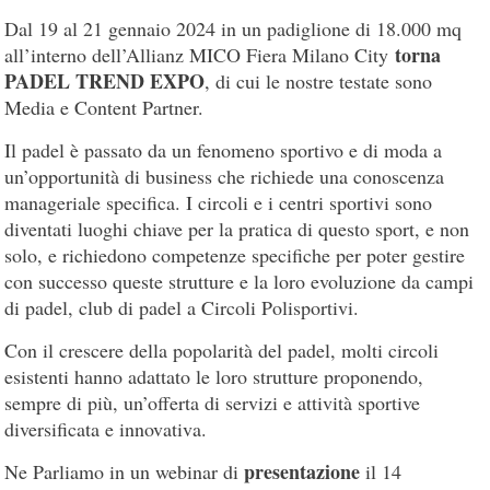
Dal 19 al 21 gennaio 2024 in un padiglione di 18.000 mq
torna
all’interno dell’Allianz MICO Fiera Milano City
PADEL TREND EXPO
, di cui le nostre testate sono
Media e Content Partner.
Il padel è passato da un fenomeno sportivo e di moda a
un’opportunità di business che richiede una conoscenza
manageriale specifica. I circoli e i centri sportivi sono
diventati luoghi chiave per la pratica di questo sport, e non
solo, e richiedono competenze specifiche per poter gestire
con successo queste strutture e la loro evoluzione da campi
di padel, club di padel a Circoli Polisportivi.
Con il crescere della popolarità del padel, molti circoli
esistenti hanno adattato le loro strutture proponendo,
sempre di più, un’offerta di servizi e attività sportive
diversificata e innovativa.
presentazione
Ne Parliamo in un webinar di
il 14