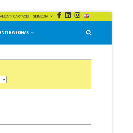
AMENTI CARTACEI
SEIMEDIA
ENTI E WEBINAR