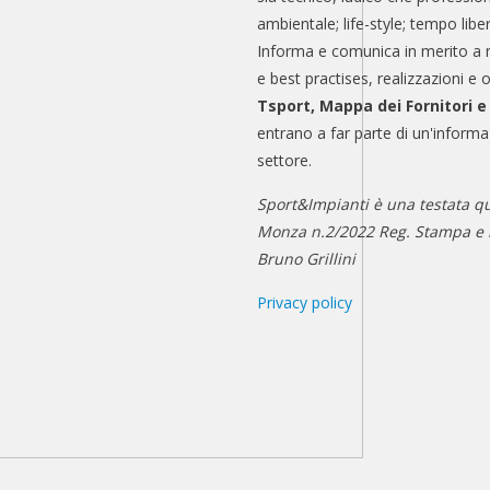
ambientale; life-style; tempo libe
Informa e comunica in merito a 
e best practises, realizzazioni e 
Tsport, Mappa dei Fornitori 
entrano a far parte di un'informa
settore.
Sport&Impianti è una testata qu
Monza n.2/2022 Reg. Stampa e n
Bruno Grillini
Privacy policy