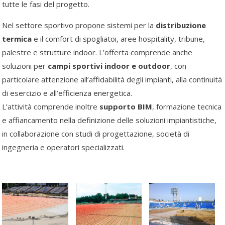
tutte le fasi del progetto.
Nel settore sportivo propone sistemi per la
distribuzione
termica
e il comfort di spogliatoi, aree hospitality, tribune,
palestre e strutture indoor. L’offerta comprende anche
soluzioni per
campi sportivi indoor e outdoor
, con
particolare attenzione all’affidabilità degli impianti, alla continuità
di esercizio e all’efficienza energetica.
L’attività comprende inoltre
supporto BIM
, formazione tecnica
e affiancamento nella definizione delle soluzioni impiantistiche,
in collaborazione con studi di progettazione, società di
ingegneria e operatori specializzati.