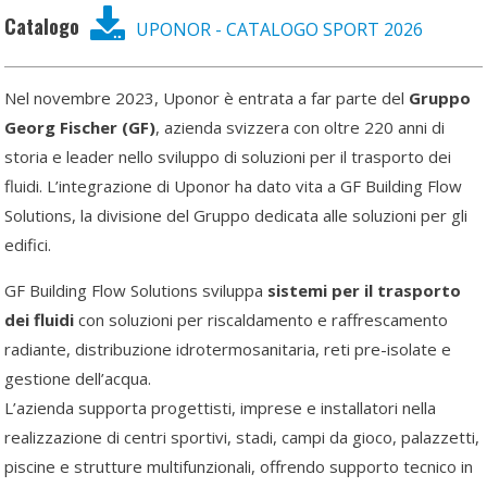
Catalogo
UPONOR - CATALOGO SPORT 2026
Nel novembre 2023, Uponor è entrata a far parte del
Gruppo
Georg Fischer (GF)
, azienda svizzera con oltre 220 anni di
storia e leader nello sviluppo di soluzioni per il trasporto dei
fluidi. L’integrazione di Uponor ha dato vita a GF Building Flow
Solutions, la divisione del Gruppo dedicata alle soluzioni per gli
edifici.
GF Building Flow Solutions sviluppa
sistemi per il trasporto
dei fluidi
con soluzioni per riscaldamento e raffrescamento
radiante, distribuzione idrotermosanitaria, reti pre-isolate e
gestione dell’acqua.
L’azienda supporta progettisti, imprese e installatori nella
realizzazione di centri sportivi, stadi, campi da gioco, palazzetti,
piscine e strutture multifunzionali, offrendo supporto tecnico in