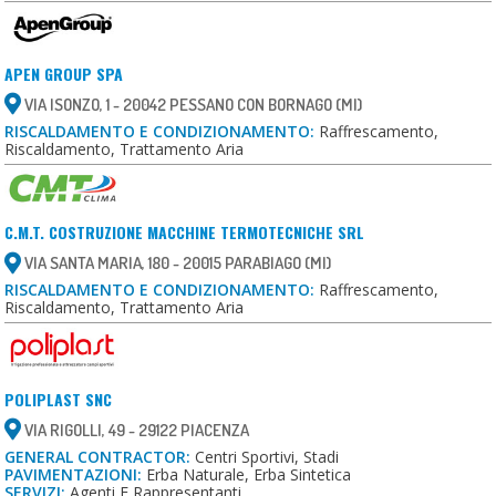
APEN GROUP SPA
VIA ISONZO, 1 - 20042 PESSANO CON BORNAGO (MI)
RISCALDAMENTO E CONDIZIONAMENTO:
Raffrescamento,
Riscaldamento, Trattamento Aria
C.M.T. COSTRUZIONE MACCHINE TERMOTECNICHE SRL
VIA SANTA MARIA, 180 - 20015 PARABIAGO (MI)
RISCALDAMENTO E CONDIZIONAMENTO:
Raffrescamento,
Riscaldamento, Trattamento Aria
POLIPLAST SNC
VIA RIGOLLI, 49 - 29122 PIACENZA
GENERAL CONTRACTOR:
Centri Sportivi, Stadi
PAVIMENTAZIONI:
Erba Naturale, Erba Sintetica
SERVIZI:
Agenti E Rappresentanti