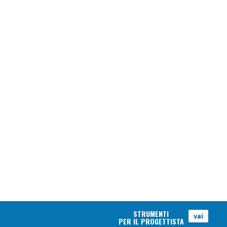
STRUMENTI
vai
PER IL PROGETTISTA