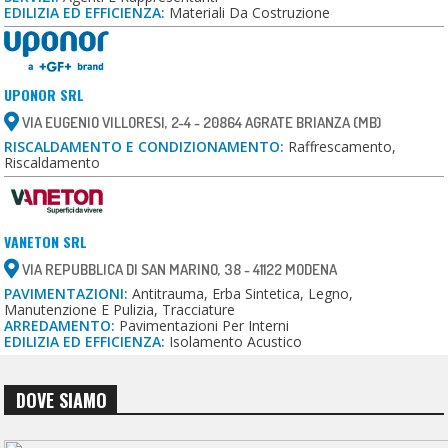
EDILIZIA ED EFFICIENZA:
Materiali Da Costruzione
UPONOR SRL
VIA EUGENIO VILLORESI, 2-4 - 20864 AGRATE BRIANZA (MB)
RISCALDAMENTO E CONDIZIONAMENTO:
Raffrescamento,
Riscaldamento
VANETON SRL
VIA REPUBBLICA DI SAN MARINO, 38 - 41122 MODENA
PAVIMENTAZIONI:
Antitrauma, Erba Sintetica, Legno,
Manutenzione E Pulizia, Tracciature
ARREDAMENTO:
Pavimentazioni Per Interni
EDILIZIA ED EFFICIENZA:
Isolamento Acustico
DOVE SIAMO