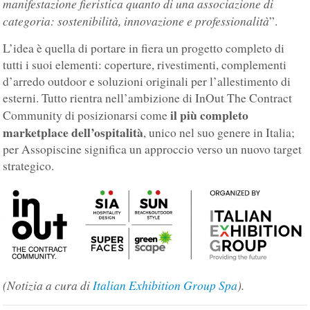
manifestazione fieristica quanto di una associazione di
categoria: sostenibilità, innovazione e professionalità
”.
L’idea è quella di portare in fiera un progetto completo di
tutti i suoi elementi: coperture, rivestimenti, complementi
d’arredo outdoor e soluzioni originali per l’allestimento di
esterni. Tutto rientra nell’ambizione di InOut The Contract
il più completo
Community di posizionarsi come
marketplace dell’ospitalità
, unico nel suo genere in Italia;
per Assopiscine significa un approccio verso un nuovo target
strategico.
(Notizia a cura di
Italian Exhibition Group Spa
).