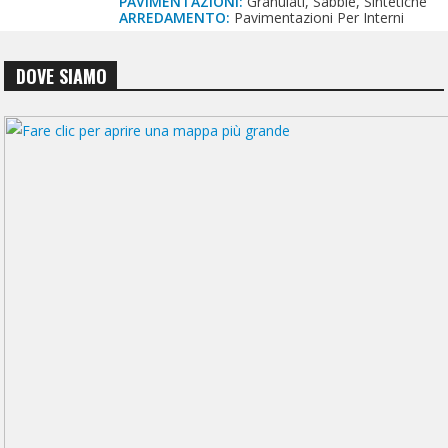
PAVIMENTAZIONI:
Granulati, Sabbie, Sintetiche
ARREDAMENTO:
Pavimentazioni Per Interni
DOVE SIAMO