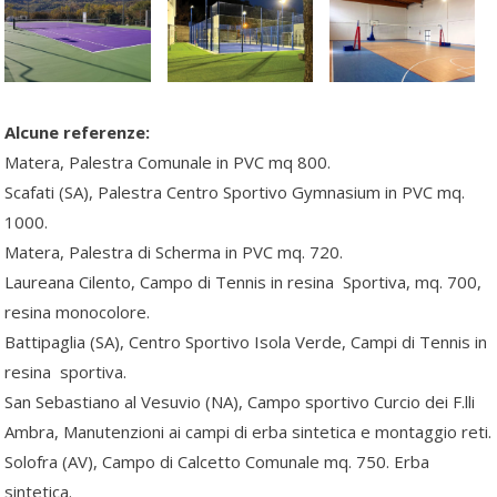
Alcune referenze:
Matera, Palestra Comunale in PVC mq 800.
Scafati (SA), Palestra Centro Sportivo Gymnasium in PVC mq.
1000.
Matera, Palestra di Scherma in PVC mq. 720.
Laureana Cilento, Campo di Tennis in resina Sportiva, mq. 700,
resina monocolore.
Battipaglia (SA), Centro Sportivo Isola Verde, Campi di Tennis in
resina sportiva.
San Sebastiano al Vesuvio (NA), Campo sportivo Curcio dei F.lli
Ambra, Manutenzioni ai campi di erba sintetica e montaggio reti.
Solofra (AV), Campo di Calcetto Comunale mq. 750. Erba
sintetica.