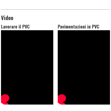
Video
Lavorare il PVC
Pavimentazioni in PVC