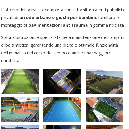
L’offerta dei servizi si completa con la fornitura a enti pubblici e
privati di
arredo urbano e giochi per bambini
, fornitura e
montaggio di
pavimentazioni antitrauma
in gomma riciclata.
Sofor Costruzioni è specialista nella manutenzione dei campi in
erba sintetica, garantendo una piena e ottimale funzionalità
dell’impianto nel corso del tempo e anche una maggiore
durabilità.