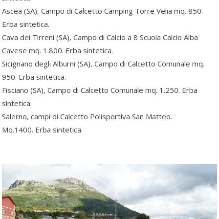
Ascea (SA), Campo di Calcetto Camping Torre Velia mq. 850.
Erba sintetica.
Cava dei Tirreni (SA), Campo di Calcio a 8 Scuola Calcio Alba
Cavese mq. 1.800. Erba sintetica.
Sicignano degli Alburni (SA), Campo di Calcetto Comunale mq.
950. Erba sintetica.
Fisciano (SA), Campo di Calcetto Comunale mq. 1.250. Erba
sintetica.
Salerno, campi di Calcetto Polisportiva San Matteo.
Mq.1400. Erba sintetica.