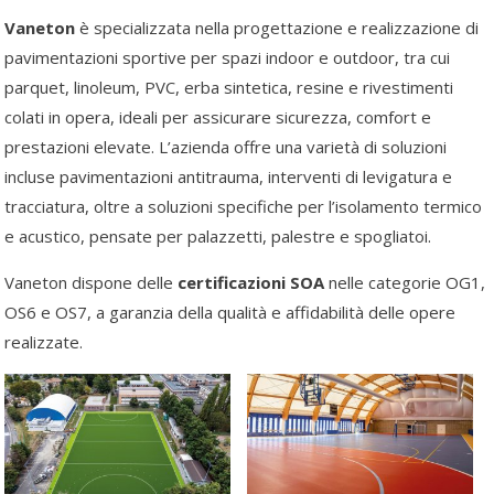
Vaneton
è specializzata nella progettazione e realizzazione di
pavimentazioni sportive per spazi indoor e outdoor, tra cui
parquet, linoleum, PVC, erba sintetica, resine e rivestimenti
colati in opera, ideali per assicurare sicurezza, comfort e
prestazioni elevate. L’azienda offre una varietà di soluzioni
incluse pavimentazioni antitrauma, interventi di levigatura e
tracciatura, oltre a soluzioni specifiche per l’isolamento termico
e acustico, pensate per palazzetti, palestre e spogliatoi.
Vaneton dispone delle
certificazioni SOA
nelle categorie OG1,
OS6 e OS7, a garanzia della qualità e affidabilità delle opere
realizzate.