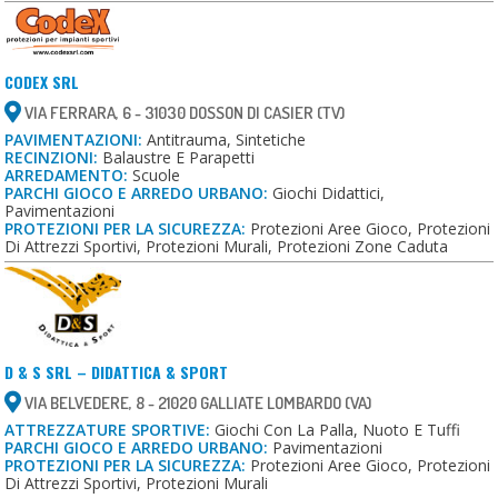
CODEX SRL
VIA FERRARA, 6 - 31030 DOSSON DI CASIER (TV)
PAVIMENTAZIONI:
Antitrauma, Sintetiche
RECINZIONI:
Balaustre E Parapetti
ARREDAMENTO:
Scuole
PARCHI GIOCO E ARREDO URBANO:
Giochi Didattici,
Pavimentazioni
PROTEZIONI PER LA SICUREZZA:
Protezioni Aree Gioco, Protezioni
Di Attrezzi Sportivi, Protezioni Murali, Protezioni Zone Caduta
D & S SRL – DIDATTICA & SPORT
VIA BELVEDERE, 8 - 21020 GALLIATE LOMBARDO (VA)
ATTREZZATURE SPORTIVE:
Giochi Con La Palla, Nuoto E Tuffi
PARCHI GIOCO E ARREDO URBANO:
Pavimentazioni
PROTEZIONI PER LA SICUREZZA:
Protezioni Aree Gioco, Protezioni
Di Attrezzi Sportivi, Protezioni Murali