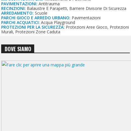
PAVIMENTAZIONI:
Antitrauma
RECINZIONI:
Balaustre E Parapetti, Barriere Divisorie Di Sicurezza
ARREDAMENTO:
Scuole
PARCHI GIOCO E ARREDO URBANO:
Pavimentazioni
PARCHI ACQUATICI:
Acqua Playground
PROTEZIONI PER LA SICUREZZA:
Protezioni Aree Gioco, Protezioni
Murali, Protezioni Zone Caduta
DOVE SIAMO