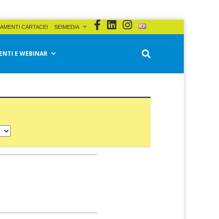
AMENTI CARTACEI
SEIMEDIA
ENTI E WEBINAR