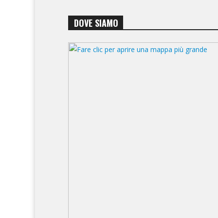
DOVE SIAMO