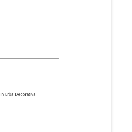
 In Erba Decorativa