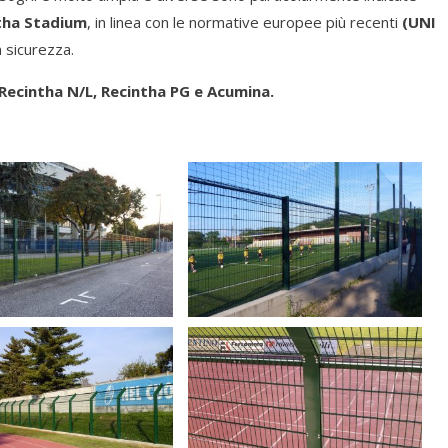
tha Stadium
, in linea con le normative europee più recenti
(UNI
 sicurezza.
Recintha N/L, Recintha PG e Acumina.