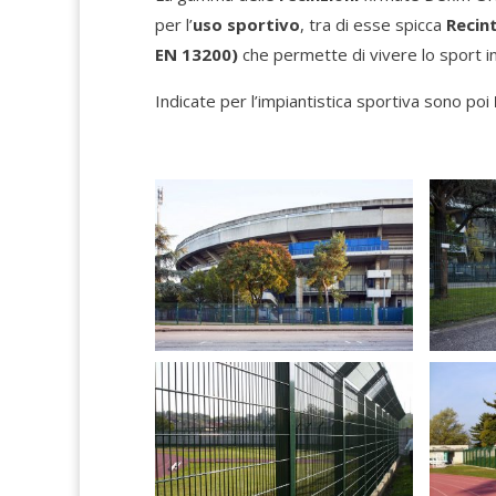
per l’
uso sportivo
, tra di esse spicca
Recin
EN 13200)
che permette di vivere lo sport in
Indicate per l’impiantistica sportiva sono poi