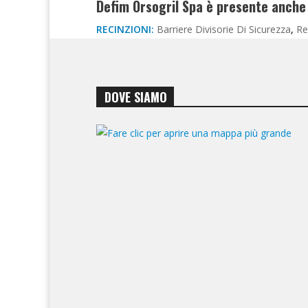
Defim Orsogril Spa è presente anche 
RECINZIONI:
Barriere Divisorie Di Sicurezza
,
Re
DOVE SIAMO