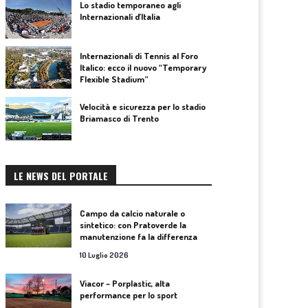
Lo stadio temporaneo agli
Internazionali d’Italia
Internazionali di Tennis al Foro
Italico: ecco il nuovo “Temporary
Flexible Stadium”
Velocità e sicurezza per lo stadio
Briamasco di Trento
LE NEWS DEL PORTALE
Campo da calcio naturale o
sintetico: con Pratoverde la
manutenzione fa la differenza
10 Luglio 2026
Viacor – Porplastic, alta
performance per lo sport