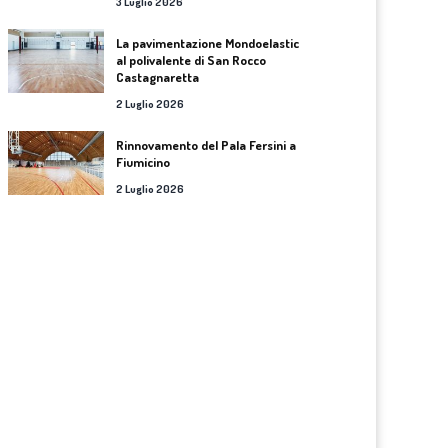
3 Luglio 2026
La pavimentazione Mondoelastic
al polivalente di San Rocco
Castagnaretta
2 Luglio 2026
Rinnovamento del Pala Fersini a
Fiumicino
2 Luglio 2026