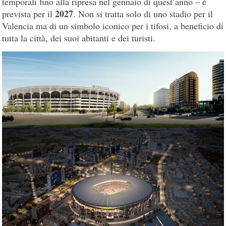
temporali fino alla ripresa nel gennaio di quest’anno – è
2027
prevista per il
. Non si tratta solo di uno stadio per il
Valencia ma di un simbolo iconico per i tifosi, a beneficio di
tutta la città, dei suoi abitanti e dei turisti.