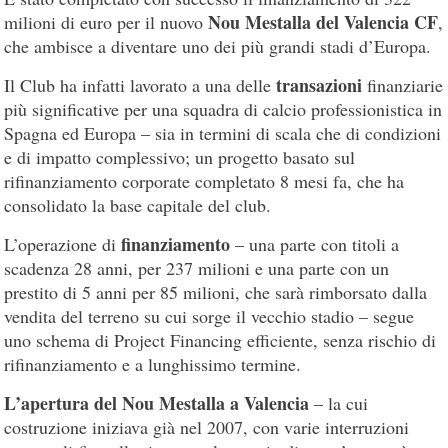
Nou Mestalla del Valencia CF
milioni di euro per il nuovo
,
che ambisce a diventare uno dei più grandi stadi d’Europa.
transazioni
Il Club ha infatti lavorato a una delle
finanziarie
più significative per una squadra di calcio professionistica in
Spagna ed Europa – sia in termini di scala che di condizioni
e di impatto complessivo; un progetto basato sul
rifinanziamento corporate completato 8 mesi fa, che ha
consolidato la base capitale del club.
finanziamento
L’operazione di
– una parte con titoli a
scadenza 28 anni, per 237 milioni e una parte con un
prestito di 5 anni per 85 milioni, che sarà rimborsato dalla
vendita del terreno su cui sorge il vecchio stadio – segue
uno schema di Project Financing efficiente, senza rischio di
rifinanziamento e a lunghissimo termine.
L’apertura del Nou Mestalla a Valencia
– la cui
costruzione iniziava già nel 2007, con varie interruzioni