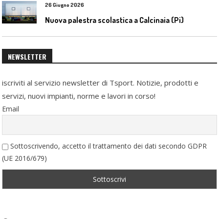
26 Giugno 2026
Nuova palestra scolastica a Calcinaia (Pi)
NEWSLETTER
iscriviti al servizio newsletter di Tsport. Notizie, prodotti e
servizi, nuovi impianti, norme e lavori in corso!
Email
Sottoscrivendo, accetto il trattamento dei dati secondo GDPR
(UE 2016/679)