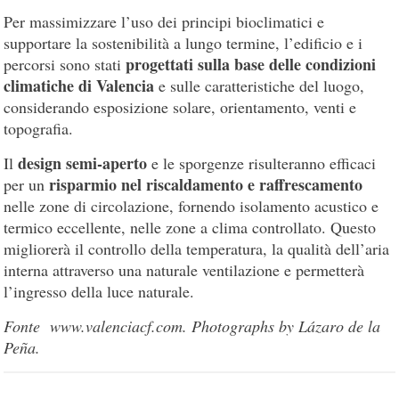
Per massimizzare l’uso dei principi bioclimatici e
supportare la sostenibilità a lungo termine, l’edificio e i
progettati sulla base delle condizioni
percorsi sono stati
climatiche di Valencia
e sulle caratteristiche del luogo,
considerando esposizione solare, orientamento, venti e
topografia.
design semi-aperto
Il
e le sporgenze risulteranno efficaci
risparmio nel riscaldamento e raffrescamento
per un
nelle zone di circolazione, fornendo isolamento acustico e
termico eccellente, nelle zone a clima controllato. Questo
migliorerà il controllo della temperatura, la qualità dell’aria
interna attraverso una naturale ventilazione e permetterà
l’ingresso della luce naturale.
Fonte www.valenciacf.com. Photographs by Lázaro de la
Peña.