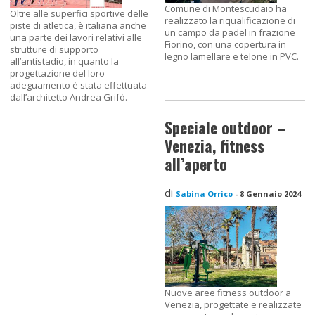
Comune di Montescudaio ha
Oltre alle superfici sportive delle
realizzato la riqualificazione di
piste di atletica, è italiana anche
un campo da padel in frazione
una parte dei lavori relativi alle
Fiorino, con una copertura in
strutture di supporto
legno lamellare e telone in PVC.
all’antistadio, in quanto la
progettazione del loro
adeguamento è stata effettuata
dall’architetto Andrea Grifò.
Speciale outdoor –
Venezia, fitness
all’aperto
di
Sabina Orrico
-
8 Gennaio 2024
Nuove aree fitness outdoor a
Venezia, progettate e realizzate