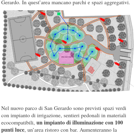
Gerardo. In quest’area mancano parchi e spazi aggregativi.
Nel nuovo parco di San Gerardo sono previsti spazi verdi
con impianto di irrigazione, sentieri pedonali in materiali
un impianto di illuminazione con 100
ecocompatibili,
punti luce
, un’area ristoro con bar. Aumenteranno la