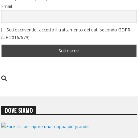
Email
Sottoscrivendo, accetto il trattamento dei dati secondo GDPR
(UE 2016/679)
DOVE SIAMO