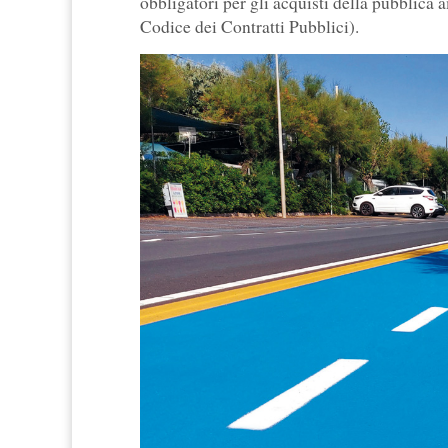
obbligatori per gli acquisti della pubblica
Codice dei Contratti Pubblici).