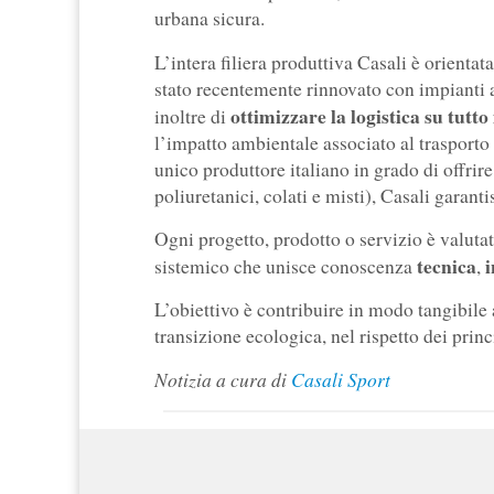
urbana sicura.
L’intera filiera produttiva Casali è orientata
stato recentemente rinnovato con impianti
ottimizzare la logistica su tutto
inoltre di
l’impatto ambientale associato al trasporto
unico produttore italiano in grado di offrire
poliuretanici, colati e misti), Casali garantis
Ogni progetto, prodotto o servizio è valutat
tecnica
sistemico che unisce conoscenza
,
L’obiettivo è contribuire in modo tangibile a
transizione ecologica, nel rispetto dei princ
Notizia a cura di
Casali Sport