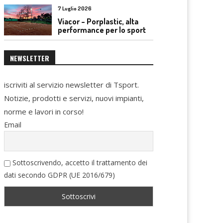
7 Luglio 2026
Viacor – Porplastic, alta
performance per lo sport
NEWSLETTER
iscriviti al servizio newsletter di Tsport.
Notizie, prodotti e servizi, nuovi impianti,
norme e lavori in corso!
Email
Sottoscrivendo, accetto il trattamento dei
dati secondo GDPR (UE 2016/679)