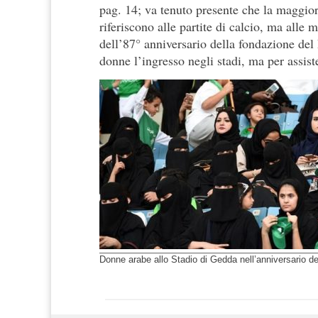
pag. 14; va tenuto presente che la maggior 
riferiscono alle partite di calcio, ma alle 
dell’87° anniversario della fondazione del 
donne l’ingresso negli stadi, ma per assiste
Donne arabe allo Stadio di Gedda nell’anniversario d