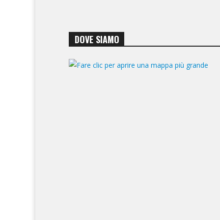
DOVE SIAMO