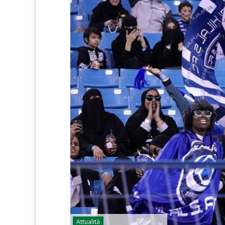
Attualità