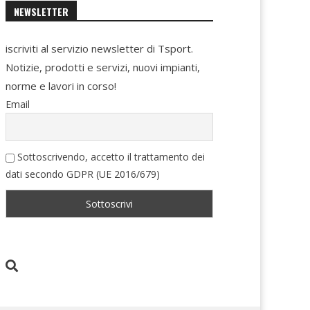
NEWSLETTER
iscriviti al servizio newsletter di Tsport.
Notizie, prodotti e servizi, nuovi impianti,
norme e lavori in corso!
Email
Sottoscrivendo, accetto il trattamento dei
dati secondo GDPR (UE 2016/679)