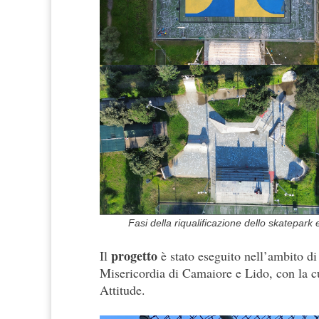
Fasi della riqualificazione dello skatepark
progetto
Il
è stato eseguito nell’ambito d
Misericordia di Camaiore e Lido, con la c
Attitude.