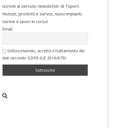
iscriviti al servizio newsletter di Tsport.
Notizie, prodotti e servizi, nuovi impianti,
norme e lavori in corso!
Email
Sottoscrivendo, accetto il trattamento dei
dati secondo GDPR (UE 2016/679)