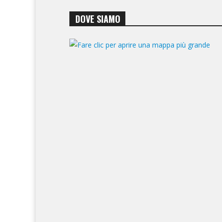
DOVE SIAMO