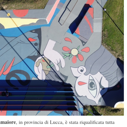
Camaiore
, in provincia di Lucca, è stata riqualificata tutta