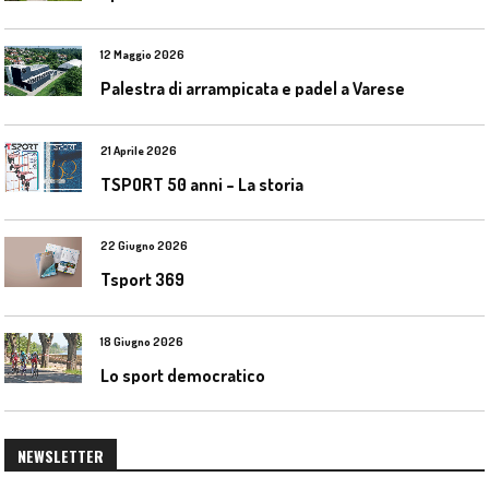
12 Maggio 2026
Palestra di arrampicata e padel a Varese
21 Aprile 2026
TSPORT 50 anni – La storia
22 Giugno 2026
Tsport 369
18 Giugno 2026
Lo sport democratico
NEWSLETTER