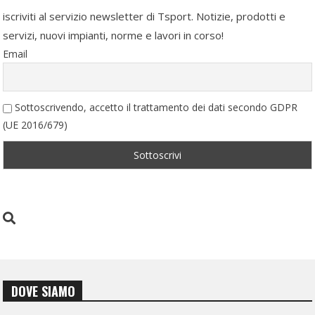
iscriviti al servizio newsletter di Tsport. Notizie, prodotti e
servizi, nuovi impianti, norme e lavori in corso!
Email
Sottoscrivendo, accetto il trattamento dei dati secondo GDPR
(UE 2016/679)
DOVE SIAMO