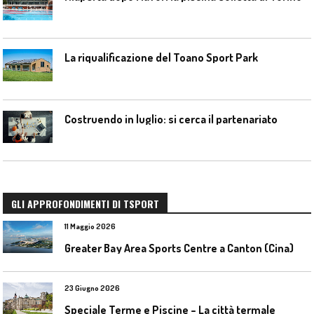
La riqualificazione del Toano Sport Park
Costruendo in luglio: si cerca il partenariato
GLI APPROFONDIMENTI DI TSPORT
11 Maggio 2026
Greater Bay Area Sports Centre a Canton (Cina)
23 Giugno 2026
Speciale Terme e Piscine – La città termale